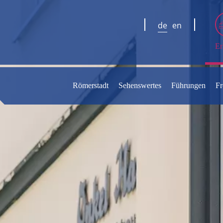
de
en
Er
Römerstadt
Sehenswertes
Führungen
Fr