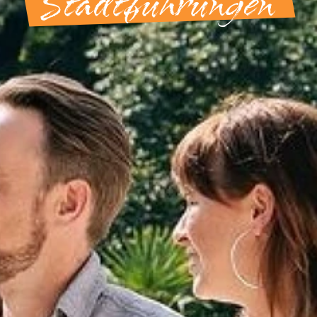
Stadtführungen