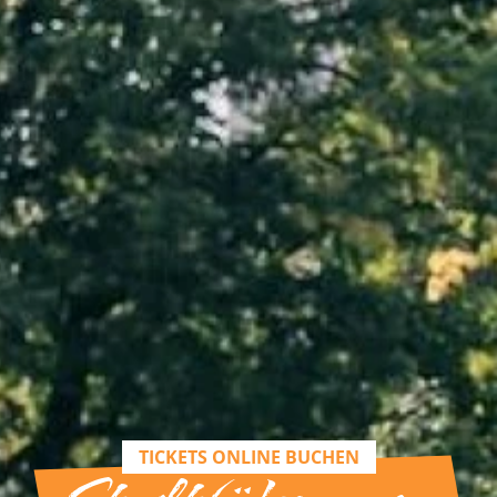
TICKETS ONLINE BUCHEN