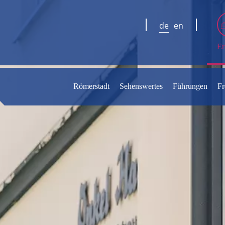
de
en
Er
Römerstadt
Sehenswertes
Führungen
Fr