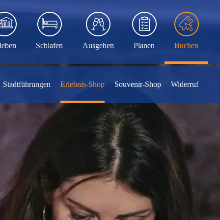
leben
Schlafen
Ausgehen
Planen
Buchen
Stadtführungen
Erlebnis-Shop
Souvenir-Shop
Widerruf