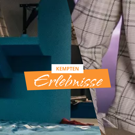
KEMPTEN
Erlebnisse