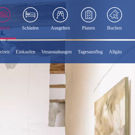
leben
Schlafen
Ausgehen
Planen
Buchen
eizeit
Einkaufen
Veranstaltungen
Tagesausflug
Allgäu