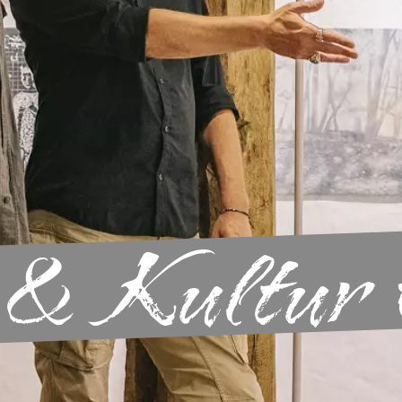
 & Kultur 