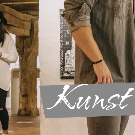
Kunst