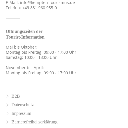
E-Mail:
info@kempten-tourismus.de
Telefon: +49 831 960 955-0
Öffnungszeiten der
Tourist-Information
Mai bis Oktober:
Montag bis Freitag: 09:00 - 17:00 Uhr
Samstag: 10:00 - 13:00 Uhr
November bis April:
Montag bis Freitag: 09:00 - 17:00 Uhr
B2B
Datenschutz
Impressum
Barrierefreiheitserklärung