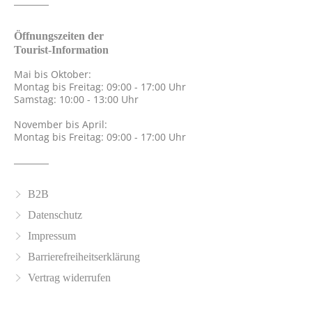
Öffnungszeiten der
Tourist-Information
Mai bis Oktober:
Montag bis Freitag: 09:00 - 17:00 Uhr
Samstag: 10:00 - 13:00 Uhr
November bis April:
Montag bis Freitag: 09:00 - 17:00 Uhr
B2B
Datenschutz
Impressum
Barrierefreiheitserklärung
Vertrag widerrufen