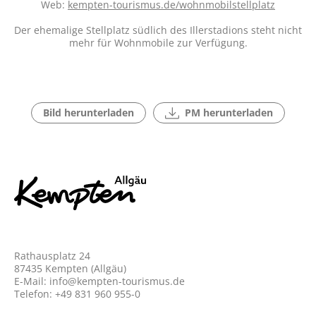
Web:
kempten-tourismus.de/wohnmobilstellplatz
Der ehemalige Stellplatz südlich des Illerstadions steht nicht
mehr für Wohnmobile zur Verfügung.
Bild herunterladen
PM herunterladen
Rathausplatz 24
87435 Kempten (Allgäu)
E-Mail:
info@kempten-tourismus.de
Telefon: +49 831 960 955-0