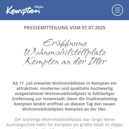
PRESSEMITTEILUNG VOM 07.07.2025
Eröffnung
Wohnmobilstellplatz
Kempten an der Iller
Ab 11. Juli erwartet Wohnmobilisten in Kempten ein
attraktiver, moderner und qualitativ hochwertig
ausgestatteter Wohnmobilstellplatz in fußläufiger
Entfernung zur Innenstadt. Denn die Stadtmarketing
Kempten GmbH eröffnet an diesem Tag den neuen
Wohnmobilstellplatz Kempten an der Iller.
Der bisherige Wohnmobilstellplatz war längst keine
Aushängschild mehr für Kempten als größte Stadt im Allgäu