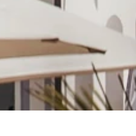
Teilnahmebedingungen