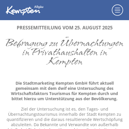
PRESSEMITTEILUNG VOM 25. AUGUST 2025
Befragung zu Übernachtungen
in Privathaushalten in
Kempten
Die Stadtmarketing Kempten GmbH führt aktuell
gemeinsam mit dem dwif eine Untersuchung des
Wirtschaftsfaktors Tourismus für Kempten durch und
bittet hierzu um Unterstützung aus der Bevölkerung.
Ziel der Untersuchung ist es, den Tages- und
Übernachtungstourismus innerhalb der Stadt Kempten zu
quantifizieren und die daraus resultierende Wertschöpfung
abzuleiten. Da Bekannte und Verwandte von außerhalb