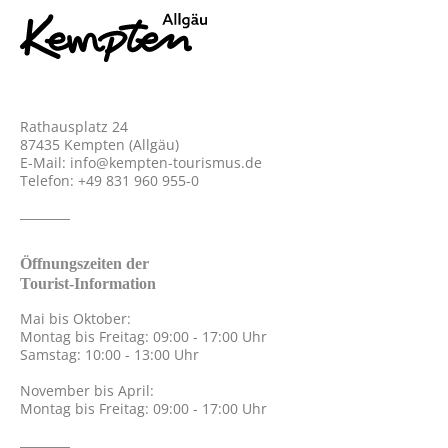
Rathausplatz 24
87435 Kempten (Allgäu)
E-Mail:
info@kempten-tourismus.de
Telefon: +49 831 960 955-0
Öffnungszeiten der
Tourist-Information
Mai bis Oktober:
Montag bis Freitag: 09:00 - 17:00 Uhr
Samstag: 10:00 - 13:00 Uhr
November bis April:
Montag bis Freitag: 09:00 - 17:00 Uhr